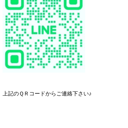
上記のＱＲコードからご連絡下さい♪