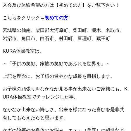
入会及び体験希望の方は【初めての方】をご覧下さい！
こちらをクリック→
初めての
方
宮城県の仙南、柴田郡大河原町、柴田町、槻木、名取市、
岩沼市、角田市、白石市、村田町、亘理町、蔵王町
KURA体操教室は、
～「子供の笑顔、家族の笑顔であふれる世界を」～
上記を理念に、お子様の健やかな成長を目指します。
お子様の頑張りをなかなか見る事が出来ないご家族にも、K
URA体操教室でチャレンジした事、
なかなか出来ない悔しさ、出来る様になった喜びを是非共
有してもらえたらと思います。
ケガの治療やお身体のお悩み、エステ（美容）の相談など