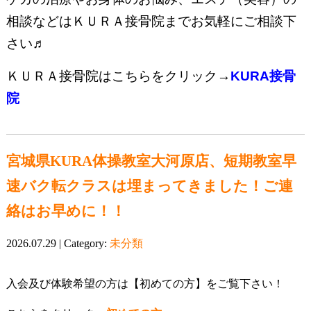
相談などはＫＵＲＡ接骨院までお気軽にご相談下
さい♬
ＫＵＲＡ接骨院はこちらをクリック→
KURA接骨
院
宮城県KURA体操教室大河原店、短期教室早
速バク転クラスは埋まってきました！ご連
絡はお早めに！！
2026.07.29 | Category:
未分類
入会及び体験希望の方は【初めての方】をご覧下さい！