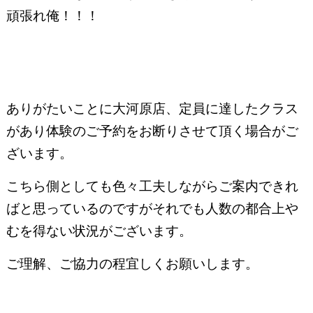
頑張れ俺！！！
ありがたいことに大河原店、定員に達したクラス
があり体験のご予約をお断りさせて頂く場合がご
ざいます。
こちら側としても色々工夫しながらご案内できれ
ばと思っているのですがそれでも人数の都合上や
むを得ない状況がございます。
ご理解、ご協力の程宜しくお願いします。