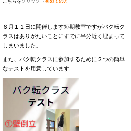
こちらをクリック→
初めての方
８月１１日に開催します短期教室ですがバク転ク
ラスはありがたいことにすでに半分近く埋まって
しまいました。
また、バク転クラスに参加するために２つの簡単
なテストを用意しています。