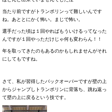
当たり前ですがトランポリンって難しいんです
ね。あととにかく怖い。まじで怖い。
選手だった頃は１回やればもういけるってなった
んですが１回やっただけじゃ何も変わらん！！
年を取ってきたのもあるのかもしれませんがそれ
にしてもですね。
さて、私が習得したバックオーバーですが壁の上
からジャンプしトランポリンに背落ち、跳ね返っ
て壁の上に戻るという技です。