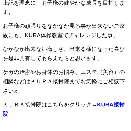
上記を理念に、お子様の健やかな成長を目指しま
す。
お子様の頑張りをなかなか見る事が出来ないご家
族にも、KURA体操教室でチャレンジした事、
なかなか出来ない悔しさ、出来る様になった喜び
を是非共有してもらえたらと思います。
ケガの治療やお身体のお悩み、エステ（美容）の
相談などはＫＵＲＡ接骨院までお気軽にご相談下
さい♬
ＫＵＲＡ接骨院はこちらをクリック→
KURA接骨
院