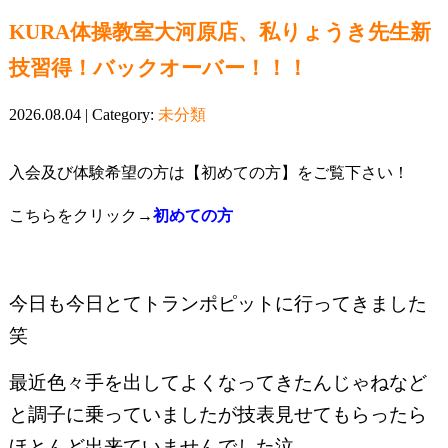
KURA体操教室大河原店、私りょうき先生新
技習得！バックオーバー！！！
2026.08.04 | Category:
未分類
入会及び体験希望の方は【初めての方】をご覧下さい！
こちらをクリック→
初めての方
今日も今日とてトランポピットに行ってきました
笑
最近色々手を出してよくなってきたんじゃねなど
と調子に乗っていましたが技表見せてもらったら
ほとんど出来ていませんでした泣