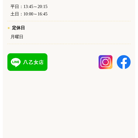
平日：13:45～20:15
土日：10:00～16:45
定休日
月曜日