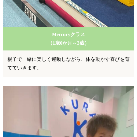
Mercuryクラス
（1歳6か月～3歳）
親子で一緒に楽しく運動しながら、体を動かす喜びを育
てていきます。