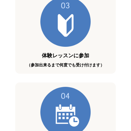
体験レッスンに参加
（参加出来るまで何度でも受け付けます）