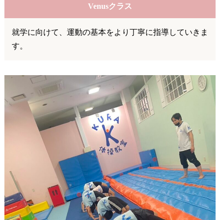
Venusクラス
就学に向けて、運動の基本をより丁寧に指導していきま
す。