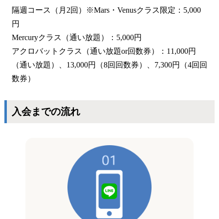
隔週コース（月2回）※Mars・Venusクラス限定：5,000
円
Mercuryクラス（通い放題）：5,000円
アクロバットクラス（通い放題or回数券）：11,000円
（通い放題）、13,000円（8回回数券）、7,300円（4回回
数券）
入会までの流れ