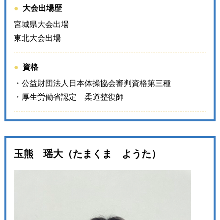
大会出場歴
宮城県大会出場
東北大会出場
資格
・公益財団法人日本体操協会審判資格第三種
・厚生労働省認定 柔道整復師
玉熊 瑶大（たまくま ようた）