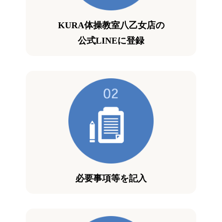
KURA体操教室八乙女店の
公式LINEに登録
必要事項等を記入