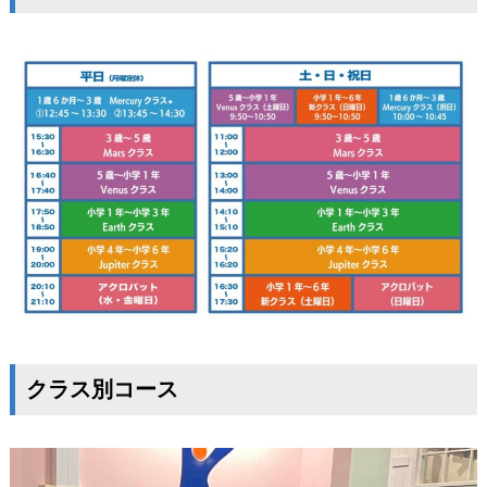
クラス別コース