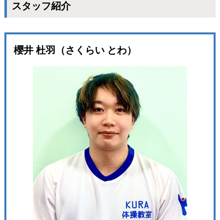
スタッフ紹介
櫻井 杜羽（さくらい とわ）