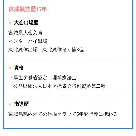
体操競技歴15年
大会出場歴
宮城県大会入賞
インターハイ出場
東北総体出場 東北総体吊り輪3位
資格
・厚生労働省認定 理学療法士
・公益財団法人日本体操協会審判資格第二種
指導歴
宮城県県内外での体操クラブで5年間指導に携わる