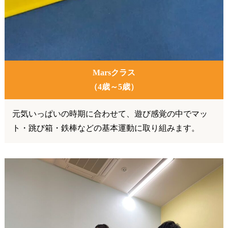
Marsクラス
（4歳～5歳）
元気いっぱいの時期に合わせて、遊び感覚の中でマッ
ト・跳び箱・鉄棒などの基本運動に取り組みます。