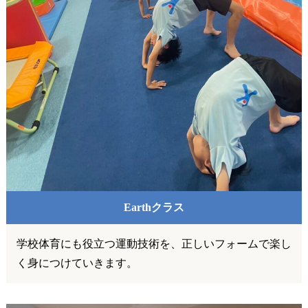
Earthクラス
学校体育にも役立つ運動技術を、正しいフォームで楽し
く身につけていきます。