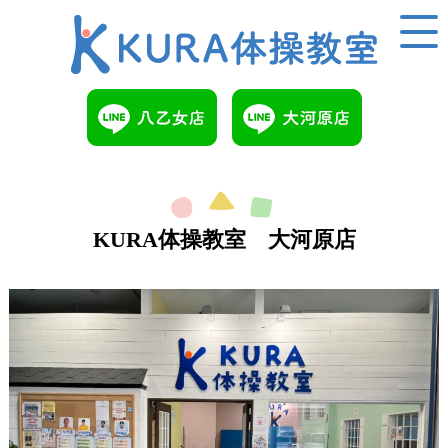
KURA体操教室 大河原店