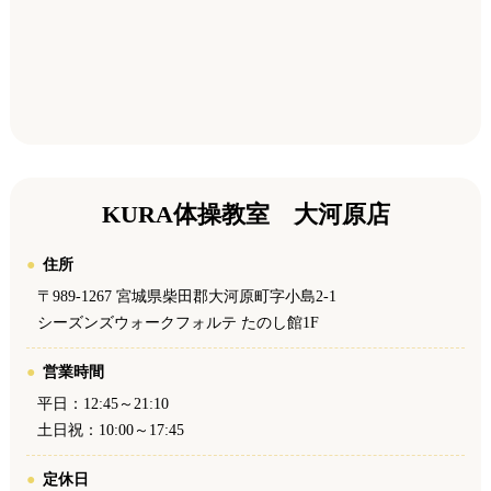
KURA体操教室 大河原店
住所
〒989-1267 宮城県柴田郡大河原町字小島2-1
シーズンズウォークフォルテ たのし館1F
営業時間
平日：12:45～21:10
土日祝：10:00～17:45
定休日