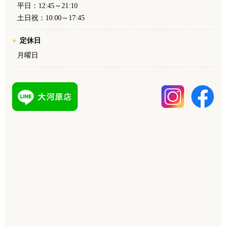
平日：12:45～21:10
土日祝：10:00～17:45
定休日
月曜日