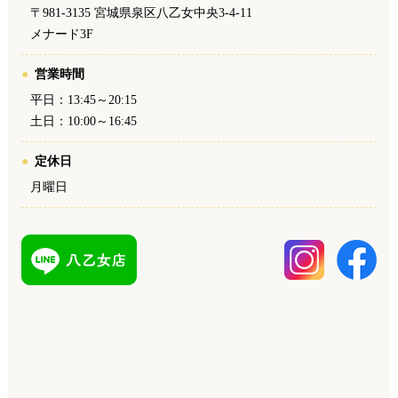
〒981-3135 宮城県泉区八乙女中央3-4-11
メナード3F
営業時間
平日：13:45～20:15
土日：10:00～16:45
定休日
月曜日