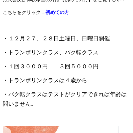
こちらをクリック→
初めての
方
・１２月２７、２８日土曜日、日曜日開催
・トランポリンクラス、バク転クラス
・１回３０００円 ３回５０００円
・トランポリンクラスは４歳から
・バク転クラスはテストがクリアできれば年齢は
問いません。