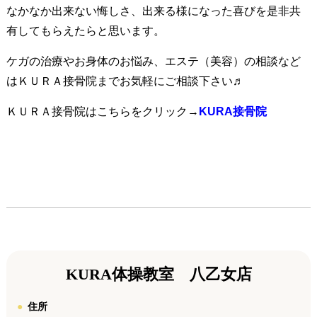
なかなか出来ない悔しさ、出来る様になった喜びを是非共
有してもらえたらと思います。
ケガの治療やお身体のお悩み、エステ（美容）の相談など
はＫＵＲＡ接骨院までお気軽にご相談下さい♬
ＫＵＲＡ接骨院はこちらをクリック→
KURA接骨院
KURA体操教室 八乙女店
住所