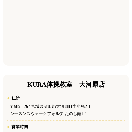
KURA体操教室 大河原店
住所
〒989-1267 宮城県柴田郡大河原町字小島2-1
シーズンズウォークフォルテ たのし館1F
営業時間