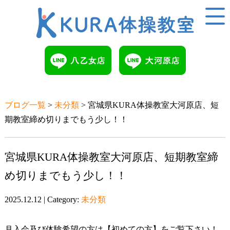
ブログ一覧
>
未分類
> 宮城県KURA体操教室大河原店、短
期教室締め切りまでもう少し！！
宮城県KURA体操教室大河原店、短期教室締
め切りまでもう少し！！
2025.12.12 | Category:
未分類
月入会及び体験希望の方は【初めての方】をご覧下さい！