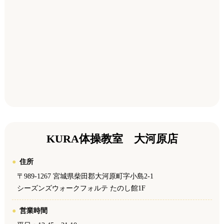
KURA体操教室 大河原店
住所
〒989-1267 宮城県柴田郡大河原町字小島2-1
シーズンズウォークフォルテ たのし館1F
営業時間