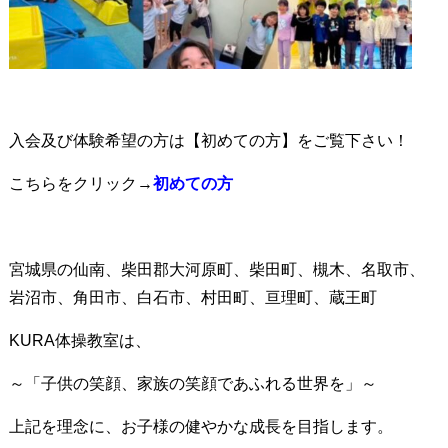
入会及び体験希望の方は【初めての方】をご覧下さい！
こちらをクリック→
初めての
方
宮城県の仙南、柴田郡大河原町、柴田町、槻木、名取市、
岩沼市、角田市、白石市、村田町、亘理町、蔵王町
KURA体操教室は、
～「子供の笑顔、家族の笑顔であふれる世界を」～
上記を理念に、お子様の健やかな成長を目指します。