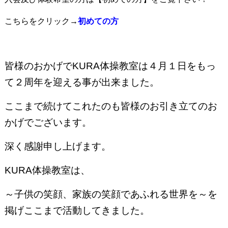
こちらをクリック→
初めての方
皆様のおかげでKURA体操教室は４月１日をもっ
て２周年を迎える事が出来ました。
ここまで続けてこれたのも皆様のお引き立てのお
かげでございます。
深く感謝申し上げます。
KURA体操教室は、
～子供の笑顔、家族の笑顔であふれる世界を～を
掲げここまで活動してきました。