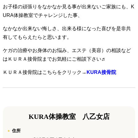
お子様の頑張りをなかなか見る事が出来ないご家族にも、K
URA体操教室でチャレンジした事、
なかなか出来ない悔しさ、出来る様になった喜びを是非共
有してもらえたらと思います。
ケガの治療やお身体のお悩み、エステ（美容）の相談など
はＫＵＲＡ接骨院までお気軽にご相談下さい♬
ＫＵＲＡ接骨院はこちらをクリック→
KURA接骨院
KURA体操教室 八乙女店
住所