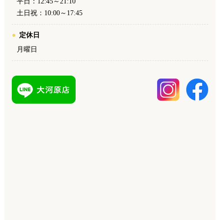
平日：12:45～21:10
土日祝：10:00～17:45
定休日
月曜日