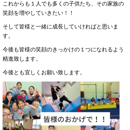
これからも１人でも多くの子供たち、その家族の
笑顔を増やしていきたい！！
そして皆様と一緒に成長していければと思いま
す。
今後も皆様の笑顔のきっかけの１つになれるよう
精進致します。
今後とも宜しくお願い致します。