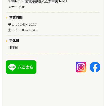
〒981-3135 宮城県泉区八乙女中央3-4-11
メナード3F
営業時間
平日：13:45～20:15
土日：10:00～16:45
定休日
月曜日