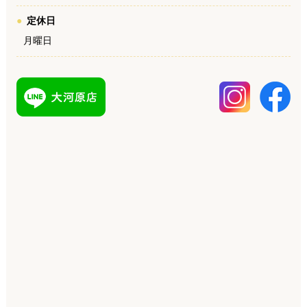
定休日
月曜日