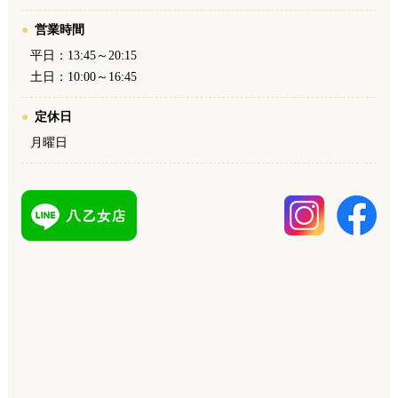
営業時間
平日：13:45～20:15
土日：10:00～16:45
定休日
月曜日