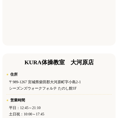
KURA体操教室 大河原店
住所
〒989-1267 宮城県柴田郡大河原町字小島2-1
シーズンズウォークフォルテ たのし館1F
営業時間
平日：12:45～21:10
土日祝：10:00～17:45