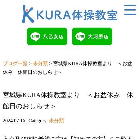
ブログ一覧
>
未分類
> 宮城県KURA体操教室より ＜お盆
休み 休館日のおしらせ＞
宮城県KURA体操教室より ＜お盆休み 休
館日のおしらせ＞
2024.07.16 | Category:
未分類