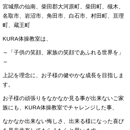
宮城県の仙南、柴田郡大河原町、柴田町、槻木、
名取市、岩沼市、角田市、白石市、村田町、亘理
町、蔵王町
KURA体操教室は、
～「子供の笑顔、家族の笑顔であふれる世界を」
～
上記を理念に、お子様の健やかな成長を目指しま
す。
お子様の頑張りをなかなか見る事が出来ないご家
族にも、KURA体操教室でチャレンジした事、
なかなか出来ない悔しさ、出来る様になった喜び