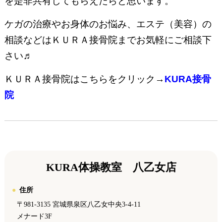
を是非共有してもらえたらと思います。
ケガの治療やお身体のお悩み、エステ（美容）の
相談などはＫＵＲＡ接骨院までお気軽にご相談下
さい♬
ＫＵＲＡ接骨院はこちらをクリック→
KURA接骨
院
KURA体操教室 八乙女店
住所
〒981-3135 宮城県泉区八乙女中央3-4-11
メナード3F