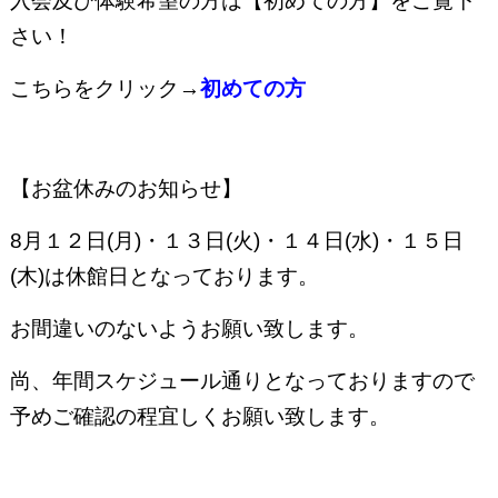
入会及び体験希望の方は【初めての方】をご覧下
さい！
こちらをクリック→
初めての方
【お盆休みのお知らせ】
8月１２日(月)・１３日(火)・１４日(水)・１５日
(木)は休館日となっております。
お間違いのないようお願い致します。
尚、年間スケジュール通りとなっておりますので
予めご確認の程宜しくお願い致します。