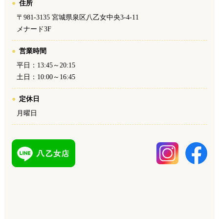
住所
〒981-3135 宮城県泉区八乙女中央3-4-11
メナード3F
営業時間
平日：13:45～20:15
土日：10:00～16:45
定休日
月曜日