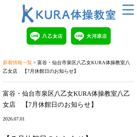
新着情報一覧
> 富谷・仙台市泉区八乙女KURA体操教室八
乙女店 【7月休館日のお知らせ】
富谷・仙台市泉区八乙女KURA体操教室八乙
女店 【7月休館日のお知らせ】
2026.07.01