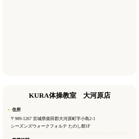
KURA体操教室 大河原店
住所
〒989-1267 宮城県柴田郡大河原町字小島2-1
シーズンズウォークフォルテ たのし館1F