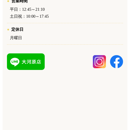
営業時間
平日：12:45～21:10
土日祝：10:00～17:45
定休日
月曜日