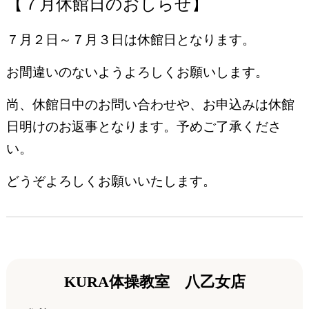
【７月休館日のおしらせ】
７月２日～７月３日は休館日となります。
お間違いのないようよろしくお願いします。
尚、休館日中のお問い合わせや、お申込みは休館
日明けのお返事となります。予めご了承くださ
い。
どうぞよろしくお願いいたします。
KURA体操教室 八乙女店